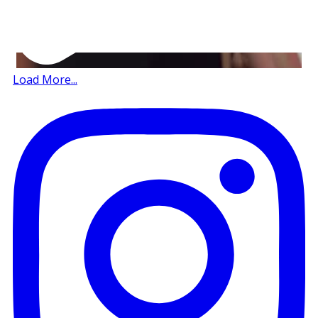
Load More...