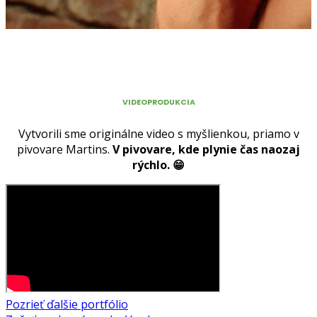
VIDEOPRODUKCIA
Vytvorili sme originálne video s myšlienkou, priamo v
pivovare Martins.
V pivovare, kde plynie čas naozaj
rýchlo. 😁
Pozrieť ďalšie portfólio